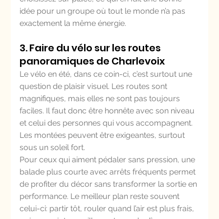
idée pour un groupe où tout le monde n’a pas 
exactement la même énergie.
3. Faire du vélo sur les routes 
panoramiques de Charlevoix
Le vélo en été, dans ce coin-ci, c’est surtout une 
question de plaisir visuel. Les routes sont 
magnifiques, mais elles ne sont pas toujours 
faciles. Il faut donc être honnête avec son niveau 
et celui des personnes qui vous accompagnent. 
Les montées peuvent être exigeantes, surtout 
sous un soleil fort.
Pour ceux qui aiment pédaler sans pression, une 
balade plus courte avec arrêts fréquents permet 
de profiter du décor sans transformer la sortie en 
performance. Le meilleur plan reste souvent 
celui-ci: partir tôt, rouler quand l’air est plus frais, 