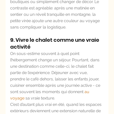
boutiques ou simplement changer de décor. Le 
contraste est agréable: après une matinée en 
sentier ou un réveil tranquille en montagne, la 
petite virée ajoute une autre couleur au voyage 
sans compliquer la logistique.
9. Vivre le chalet comme une vraie 
activité
On sous-estime souvent à quel point 
l’hébergement change un séjour. Pourtant, dans 
une destination comme celle-ci, le chalet fait 
partie de l’expérience. Déjeuner avec vue, 
prendre le café dehors, laisser les enfants jouer, 
cuisiner ensemble après une journée active - ce 
sont souvent les moments qui donnent 
au 
voyage
 sa vraie texture.
C’est d’autant plus vrai en été, quand les espaces 
extérieurs deviennent une extension naturelle de 