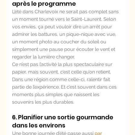
après le programme
L’été dans Charlevoix ne serait pas complet sans 
un moment tourné vers le Saint-Laurent. Selon 
vos envies, ça peut vouloir dire un arrêt pour 
admirer les battures, un pique-nique avec vue, 
un moment photo au coucher du soleil ou 
simplement une pause pour écouter le vent et 
regarder la lumière changer.
Ce n’est pas l’activité la plus spectaculaire sur 
papier, mais souvent, c’est celle qu’on retient. 
Dans une région comme celle-ci, ralentir fait 
partie de l’expérience. Et c’est souvent dans ces 
moments plus simples que naissent les 
souvenirs les plus durables.
6. Planifier une sortie gourmande 
dans les environs
Une bonne journée d’été passe aussi 
par 