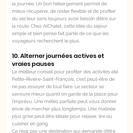
la journée. Un bon hébergement permet de 
mieux récupérer, de rester flexible et de profiter 
du secteur sans toujours avoir besoin d’être sur 
la route. Chez AlChalet, cette idée du séjour 
simple et bien pensé fait partie de ce que les 
voyageurs recherchent le plus.
10. Alterner journées actives et 
vraies pauses
Le meilleur conseil pour profiter des activités été 
Petite-Rivière-Saint-François, c’est peut-être de 
ne pas essayer de tout faire. Le secteur se 
savoure mieux quand on garde de la place pour 
l’imprévu. Une météo parfaite peut vous donner 
envie de marcher plus longtemps. Une matinée 
plus grise peut être idéale pour relaxer, lire ou 
cuisiner en gang.
Ce n’est pas une destination qui demande d’être 