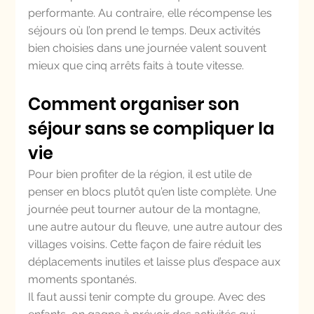
performante. Au contraire, elle récompense les 
séjours où l’on prend le temps. Deux activités 
bien choisies dans une journée valent souvent 
mieux que cinq arrêts faits à toute vitesse.
Comment organiser son 
séjour sans se compliquer la 
vie
Pour bien profiter de la région, il est utile de 
penser en blocs plutôt qu’en liste complète. Une 
journée peut tourner autour de la montagne, 
une autre autour du fleuve, une autre autour des 
villages voisins. Cette façon de faire réduit les 
déplacements inutiles et laisse plus d’espace aux 
moments spontanés.
Il faut aussi tenir compte du groupe. Avec des 