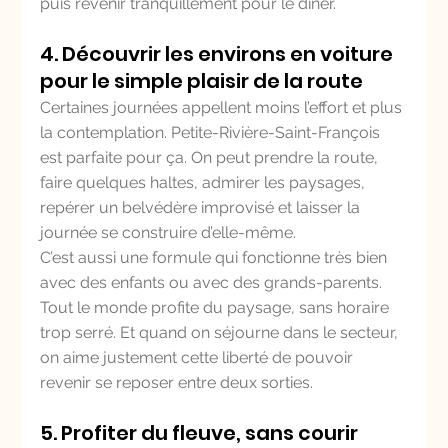
puis revenir tranquillement pour le dîner.
4. Découvrir les environs en voiture 
pour le simple plaisir de la route
Certaines journées appellent moins l’effort et plus 
la contemplation. Petite-Rivière-Saint-François 
est parfaite pour ça. On peut prendre la route, 
faire quelques haltes, admirer les paysages, 
repérer un belvédère improvisé et laisser la 
journée se construire d’elle-même.
C’est aussi une formule qui fonctionne très bien 
avec des enfants ou avec des grands-parents. 
Tout le monde profite du paysage, sans horaire 
trop serré. Et quand on séjourne dans le secteur, 
on aime justement cette liberté de pouvoir 
revenir se reposer entre deux sorties.
5. Profiter du fleuve, sans courir 