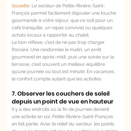
l’assiette
. Le secteur de Petite-Rivière-Saint-
François permet facilement d’ajouter une touche 
gourmande à votre séjour, que ce soit pour un 
café tranquille, un repas convivial ou quelques 
achats locaux à rapporter au chalet.
Le bon réflexe, c’est de ne pas trop charger 
l’horaire. Une randonnée le matin, un arrêt 
gourmand en après-midi, puis une soirée sur la 
terrasse, c’est souvent un meilleur équilibre 
qu’une journée où tout est minuté. En vacances, 
le confort compte autant que les activités.
7. Observer les couchers de soleil 
depuis un point de vue en hauteur
Il y a des endroits où la fin de journée devient 
une activité en soi. Petite-Rivière-Saint-François 
en fait partie. Avec le relief du secteur, les points 