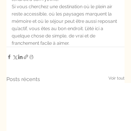
Si vous cherchez une destination où le plein air 
reste accessible, où les paysages marquent la 
mémoire et où le séjour peut être aussi reposant 
qu’actif, vous êtes au bon endroit. L’été ici a 
quelque chose de simple, de vrai et de 
franchement facile à aimer.
Voir tout
Posts récents