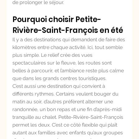
de prolonger le séjour.
Pourquoi choisir Petite-
Rivière-Saint-François en été
Il y a des destinations qui demandent de faire des 
kilomètres entre chaque activité. Ici, tout semble 
plus simple. Le relief crée des vues 
spectaculaires sur le fleuve, les routes sont 
belles à parcourir, et l’ambiance reste plus calme 
que dans les grands centres touristiques.
C’est aussi une destination qui convient à 
différents rythmes. Certains veulent bouger du 
matin au soir, d’autres préfèrent alterner une 
randonnée, un bon repas et une fin d’après-midi 
tranquille au chalet. Petite-Rivière-Saint-François 
permet les deux. C’est ce côté flexible qui plaît 
autant aux familles avec enfants qu’aux groupes 