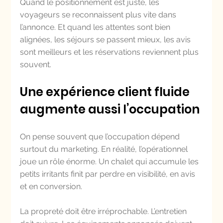
Quand le positionnement est juste, les 
voyageurs se reconnaissent plus vite dans 
l’annonce. Et quand les attentes sont bien 
alignées, les séjours se passent mieux, les avis 
sont meilleurs et les réservations reviennent plus 
souvent.
Une expérience client fluide 
augmente aussi l’occupation
On pense souvent que l’occupation dépend 
surtout du marketing. En réalité, l’opérationnel 
joue un rôle énorme. Un chalet qui accumule les 
petits irritants finit par perdre en visibilité, en avis 
et en conversion.
La propreté doit être irréprochable. L’entretien 