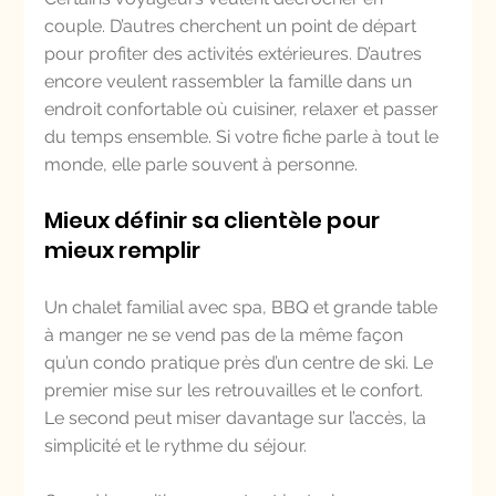
couple. D’autres cherchent un point de départ 
pour profiter des activités extérieures. D’autres 
encore veulent rassembler la famille dans un 
endroit confortable où cuisiner, relaxer et passer 
du temps ensemble. Si votre fiche parle à tout le 
monde, elle parle souvent à personne.
Mieux définir sa clientèle pour 
mieux remplir
Un chalet familial avec spa, BBQ et grande table 
à manger ne se vend pas de la même façon 
qu’un condo pratique près d’un centre de ski. Le 
premier mise sur les retrouvailles et le confort. 
Le second peut miser davantage sur l’accès, la 
simplicité et le rythme du séjour.