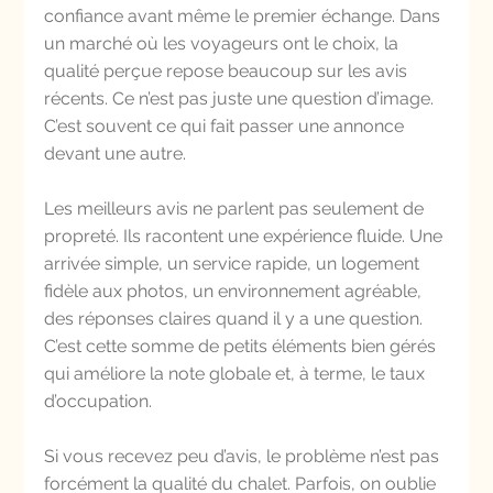
confiance avant même le premier échange. Dans 
un marché où les voyageurs ont le choix, la 
qualité perçue repose beaucoup sur les avis 
récents. Ce n’est pas juste une question d’image. 
C’est souvent ce qui fait passer une annonce 
devant une autre.
Les meilleurs avis ne parlent pas seulement de 
propreté. Ils racontent une expérience fluide. Une 
arrivée simple, un service rapide, un logement 
fidèle aux photos, un environnement agréable, 
des réponses claires quand il y a une question. 
C’est cette somme de petits éléments bien gérés 
qui améliore la note globale et, à terme, le taux 
d’occupation.
Si vous recevez peu d’avis, le problème n’est pas 
forcément la qualité du chalet. Parfois, on oublie 