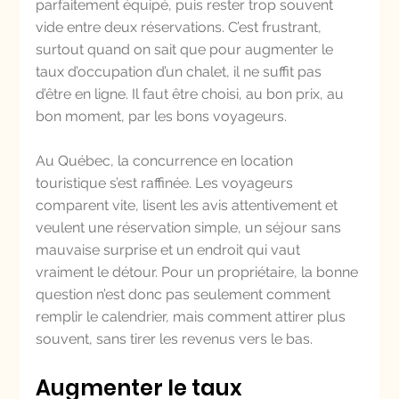
parfaitement équipé, puis rester trop souvent 
vide entre deux réservations. C’est frustrant, 
surtout quand on sait que pour augmenter le 
taux d’occupation d’un chalet, il ne suffit pas 
d’être en ligne. Il faut être choisi, au bon prix, au 
bon moment, par les bons voyageurs.
Au Québec, la concurrence en location 
touristique s’est raffinée. Les voyageurs 
comparent vite, lisent les avis attentivement et 
veulent une réservation simple, un séjour sans 
mauvaise surprise et un endroit qui vaut 
vraiment le détour. Pour un propriétaire, la bonne 
question n’est donc pas seulement comment 
remplir le calendrier, mais comment attirer plus 
souvent, sans tirer les revenus vers le bas.
Augmenter le taux 