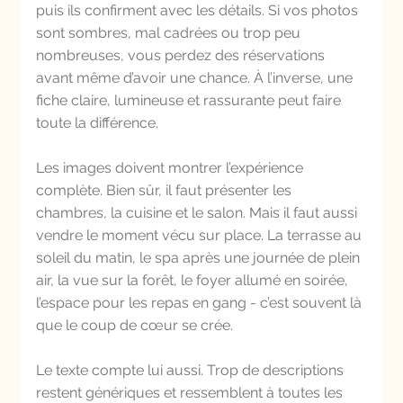
puis ils confirment avec les détails. Si vos photos 
sont sombres, mal cadrées ou trop peu 
nombreuses, vous perdez des réservations 
avant même d’avoir une chance. À l’inverse, une 
fiche claire, lumineuse et rassurante peut faire 
toute la différence.
Les images doivent montrer l’expérience 
complète. Bien sûr, il faut présenter les 
chambres, la cuisine et le salon. Mais il faut aussi 
vendre le moment vécu sur place. La terrasse au 
soleil du matin, le spa après une journée de plein 
air, la vue sur la forêt, le foyer allumé en soirée, 
l’espace pour les repas en gang - c’est souvent là 
que le coup de cœur se crée.
Le texte compte lui aussi. Trop de descriptions 
restent génériques et ressemblent à toutes les 