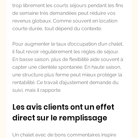
trop librement les courts séjours pendant les fins 
de semaine très demandées peut réduire vos 
revenus globaux. Comme souvent en location 
courte durée, tout dépend du contexte.
Pour augmenter le taux d’occupation d’un chalet, 
il faut revoir régulièrement les règles de séjour. 
En basse saison, plus de flexibilité aide souvent à 
capter une clientèle spontanée. En haute saison, 
une structure plus ferme peut mieux protéger la 
rentabilité. Ce travail d’ajustement demande du 
suivi, mais il rapporte.
Les avis clients ont un effet 
direct sur le remplissage
Un chalet avec de bons commentaires inspire 