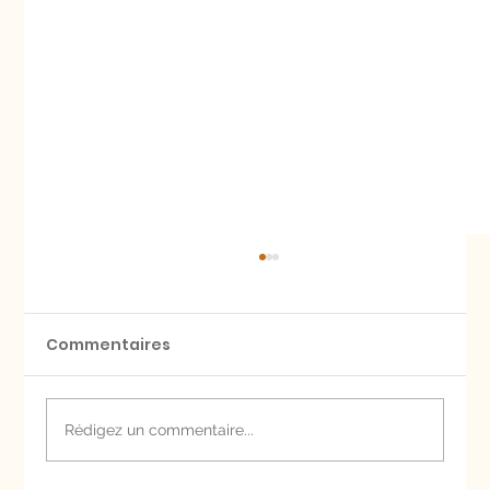
Commentaires
Rédigez un commentaire...