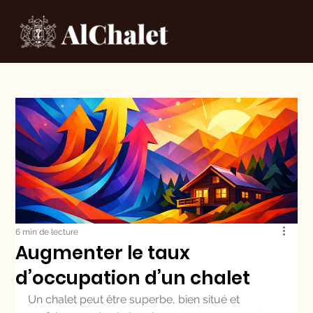
6 min de lecture
Augmenter le taux
d’occupation d’un chalet
Un chalet peut être superbe, bien situé et 