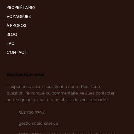
PROPRIÉTAIRES
VOYAGEURS
À PROPOS
BLOG
FAQ
CONTACT
Contactez-nous
L'expérience client nous tient à coeur. Pour toute
question, remarque ou commentaire, veuillez contacter
notre équipe qui se fera un plaisir de vous répondre.
581 700 7796
gestion@alchalet.ca