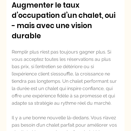
Augmenter le taux 
d’occupation d’un chalet, oui 
- mais avec une vision 
durable
Remplir plus n’est pas toujours gagner plus. Si 
vous acceptez toutes les réservations au plus 
bas prix, si l’entretien se détériore ou si 
l’expérience client s’essouffle, la croissance ne 
tiendra pas longtemps. Un chalet performant sur 
la durée est un chalet qui inspire confiance, qui 
offre une expérience fidèle à sa promesse et qui 
adapte sa stratégie au rythme réel du marché.
Il y a une bonne nouvelle là-dedans. Vous n’avez 
pas besoin d’un chalet parfait pour améliorer vos 