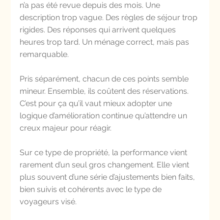
n’a pas été revue depuis des mois. Une 
description trop vague. Des règles de séjour trop 
rigides. Des réponses qui arrivent quelques 
heures trop tard. Un ménage correct, mais pas 
remarquable.
Pris séparément, chacun de ces points semble 
mineur. Ensemble, ils coûtent des réservations. 
C’est pour ça qu’il vaut mieux adopter une 
logique d’amélioration continue qu’attendre un 
creux majeur pour réagir.
Sur ce type de propriété, la performance vient 
rarement d’un seul gros changement. Elle vient 
plus souvent d’une série d’ajustements bien faits, 
bien suivis et cohérents avec le type de 
voyageurs visé.