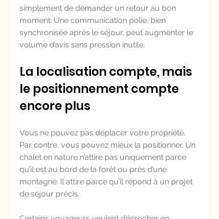
simplement de demander un retour au bon 
moment. Une communication polie, bien 
synchronisée après le séjour, peut augmenter le 
volume d’avis sans pression inutile.
La localisation compte, mais 
le positionnement compte 
encore plus
Vous ne pouvez pas déplacer votre propriété. 
Par contre, vous pouvez mieux la positionner. Un 
chalet en nature n’attire pas uniquement parce 
qu’il est au bord de la forêt ou près d’une 
montagne. Il attire parce qu’il répond à un projet 
de séjour précis.
Certains voyageurs veulent décrocher en 