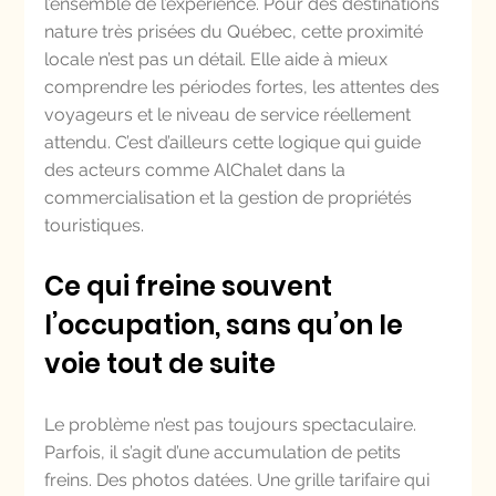
l’ensemble de l’expérience. Pour des destinations 
nature très prisées du Québec, cette proximité 
locale n’est pas un détail. Elle aide à mieux 
comprendre les périodes fortes, les attentes des 
voyageurs et le niveau de service réellement 
attendu. C’est d’ailleurs cette logique qui guide 
des acteurs comme AlChalet dans la 
commercialisation et la gestion de propriétés 
touristiques.
Ce qui freine souvent 
l’occupation, sans qu’on le 
voie tout de suite
Le problème n’est pas toujours spectaculaire. 
Parfois, il s’agit d’une accumulation de petits 
freins. Des photos datées. Une grille tarifaire qui 