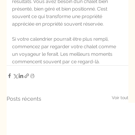
résultats. Vous avez besoin d’un chalet bien 
présenté, bien géré et bien positionné. C’est 
souvent ce qui transforme une propriété 
appréciée en propriété souvent réservée.
Si votre calendrier pourrait être plus rempli, 
commencez par regarder votre chalet comme 
un voyageur le ferait. Les meilleurs moments 
commencent souvent par ce regard-là.
Voir tout
Posts récents