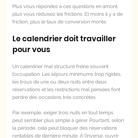
Plus vous répondez à ces questions en amont, 
plus vous réduisez les frictions. Et moins il y a de 
friction, plus le taux de conversion monte.
Le calendrier doit travailler 
pour vous
Un calendrier mal structuré freine souvent 
l’occupation. Les séjours minimums trop rigides, 
les trous de une ou deux nuits entre deux 
réservations et les restrictions mal pensées font 
perdre des occasions très concrètes.
Par exemple, exiger trois nuits en tout temps 
peut sembler plus simple à gérer. Pourtant, selon 
la période, cela peut bloquer des réservations 
rentables de dernière minute. À l’inverse, ouvrir 