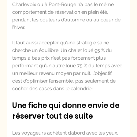
Charlevoix ou à Pont-Rouge n’a pas le même 
comportement de réservation en plein été, 
pendant les couleurs d’automne ou au cœur de 
l’hiver.
Il faut aussi accepter qu’une stratégie saine 
cherche un équilibre. Un chalet loué 95 % du 
temps à bas prix n’est pas forcément plus 
performant qu’un autre loué 75 % du temps avec 
un meilleur revenu moyen par nuit. L’objectif, 
c’est d’optimiser l’ensemble, pas seulement de 
cocher des cases dans le calendrier.
Une fiche qui donne envie de 
réserver tout de suite
Les voyageurs achètent d’abord avec les yeux, 