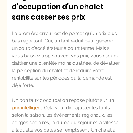
d’occupation d’un chalet 
sans casser ses prix
La première erreur est de penser qu’un prix plus 
bas règle tout. Oui, un tarif réduit peut générer 
un coup d’accélérateur à court terme. Mais si 
vous baissez trop souvent vos prix, vous risquez 
d’attirer une clientèle moins qualifiée, de dévaluer 
la perception du chalet et de réduire votre 
rentabilité sur les périodes où la demande est 
déjà forte.
Un bon taux d’occupation repose plutôt sur un 
prix intelligent
. Cela veut dire ajuster les tarifs 
selon la saison, les événements régionaux, les 
congés scolaires, la durée du séjour et la vitesse 
à laquelle vos dates se remplissent. Un chalet à 